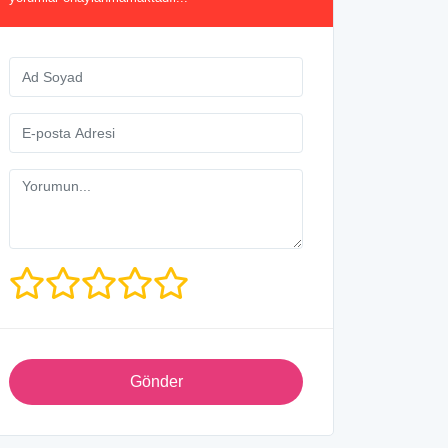
Gönder