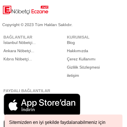
Copyright © 2023 Tüm Hakları Saklıdır.
BAĞLANTILAR
KURUMSAL
İstanbul Nöbetçi...
Blog
Ankara Nöbetçi...
Hakkımızda
Kıbrıs Nöbetçi...
Çerez Kullanımı
Gizlilik Sözleşmesi
iletişim
FAYDALI BAĞLANTILAR
Sitemizden en iyi şekilde faydalanabilmeniz için