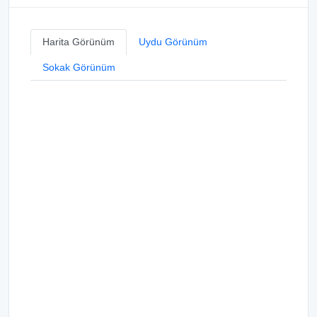
Harita Görünüm
Uydu Görünüm
Sokak Görünüm