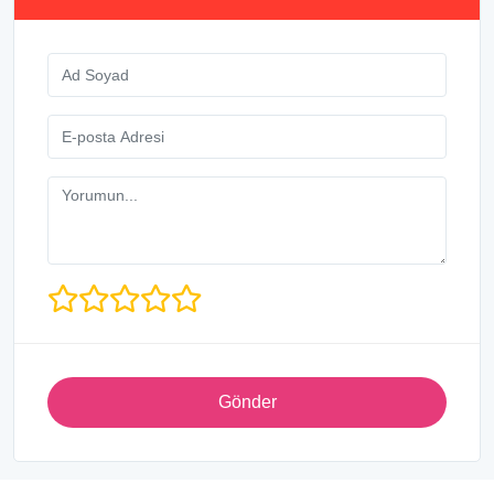
Gönder