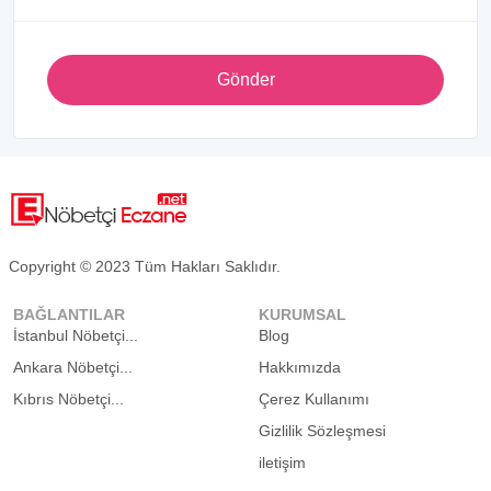
Gönder
Copyright © 2023 Tüm Hakları Saklıdır.
BAĞLANTILAR
KURUMSAL
İstanbul Nöbetçi...
Blog
Ankara Nöbetçi...
Hakkımızda
Kıbrıs Nöbetçi...
Çerez Kullanımı
Gizlilik Sözleşmesi
iletişim