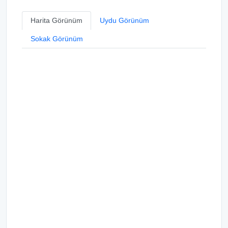
Harita Görünüm
Uydu Görünüm
Sokak Görünüm