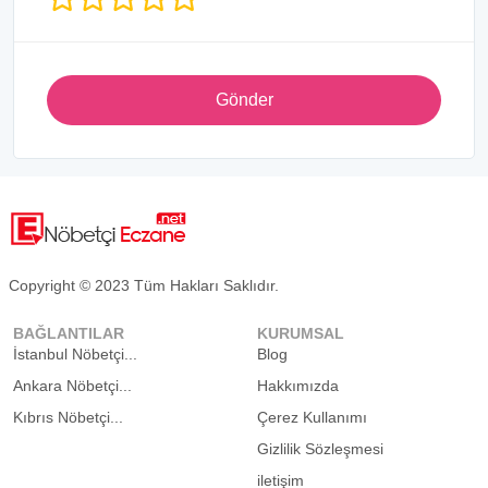
Gönder
Copyright © 2023 Tüm Hakları Saklıdır.
BAĞLANTILAR
KURUMSAL
İstanbul Nöbetçi...
Blog
Ankara Nöbetçi...
Hakkımızda
Kıbrıs Nöbetçi...
Çerez Kullanımı
Gizlilik Sözleşmesi
iletişim