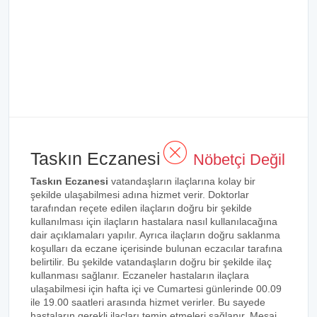
Taskın Eczanesi
Nöbetçi Değil
Taskın Eczanesi
vatandaşların ilaçlarına kolay bir
şekilde ulaşabilmesi adına hizmet verir. Doktorlar
tarafından reçete edilen ilaçların doğru bir şekilde
kullanılması için ilaçların hastalara nasıl kullanılacağına
dair açıklamaları yapılır. Ayrıca ilaçların doğru saklanma
koşulları da eczane içerisinde bulunan eczacılar tarafına
belirtilir. Bu şekilde vatandaşların doğru bir şekilde ilaç
kullanması sağlanır. Eczaneler hastaların ilaçlara
ulaşabilmesi için hafta içi ve Cumartesi günlerinde 00.09
ile 19.00 saatleri arasında hizmet verirler. Bu sayede
hastaların gerekli ilaçları temin etmeleri sağlanır. Mesai