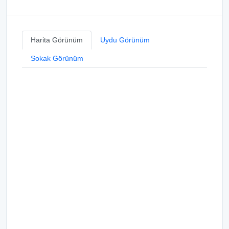
Harita Görünüm
Uydu Görünüm
Sokak Görünüm