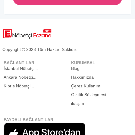
Copyright © 2023 Tüm Hakları Saklıdır.
BAĞLANTILAR
KURUMSAL
İstanbul Nöbetçi...
Blog
Ankara Nöbetçi...
Hakkımızda
Kıbrıs Nöbetçi...
Çerez Kullanımı
Gizlilik Sözleşmesi
iletişim
FAYDALI BAĞLANTILAR