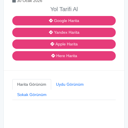
30 Ocak 2026
Yol Tarifi Al
Google Harita
Yandex Harita
Apple Harita
Here Harita
Harita Görünüm
Uydu Görünüm
Sokak Görünüm