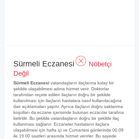
Sürmeli Eczanesi
Nöbetçi
Değil
Sürmeli Eczanesi
vatandaşların ilaçlarına kolay bir
şekilde ulaşabilmesi adına hizmet verir. Doktorlar
tarafından reçete edilen ilaçların doğru bir şekilde
kullanılması için ilaçların hastalara nasıl kullanılacağına
dair açıklamaları yapılır. Ayrıca ilaçların doğru saklanma
koşulları da eczane içerisinde bulunan eczacılar tarafına
belirtilir. Bu şekilde vatandaşların doğru bir şekilde ilaç
kullanması sağlanır. Eczaneler hastaların ilaçlara
ulaşabilmesi için hafta içi ve Cumartesi günlerinde 00.09
ile 19.00 saatleri arasında hizmet verirler. Bu sayede