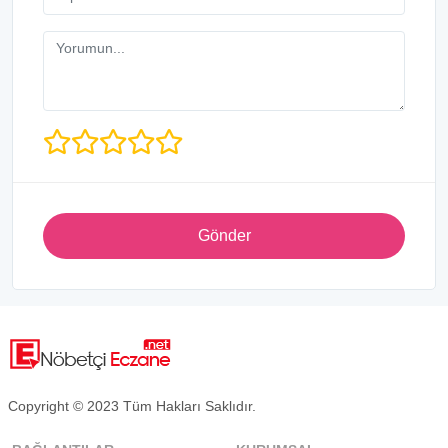
Gönder
Copyright © 2023 Tüm Hakları Saklıdır.