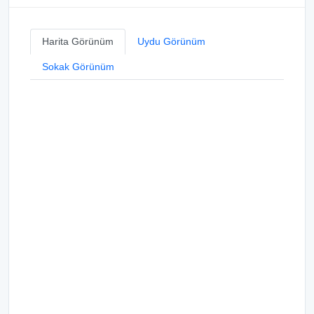
Harita Görünüm
Uydu Görünüm
Sokak Görünüm