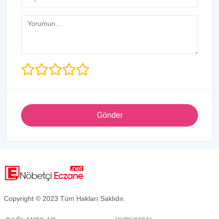
Gönder
Copyright © 2023 Tüm Hakları Saklıdır.