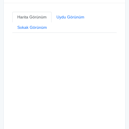
Harita Görünüm
Uydu Görünüm
Sokak Görünüm