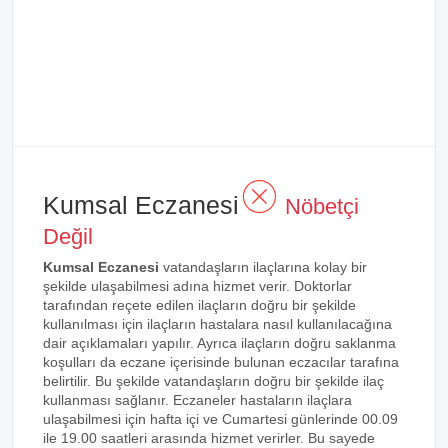
Kumsal Eczanesi
Nöbetçi
Değil
Kumsal Eczanesi
vatandaşların ilaçlarına kolay bir
şekilde ulaşabilmesi adına hizmet verir. Doktorlar
tarafından reçete edilen ilaçların doğru bir şekilde
kullanılması için ilaçların hastalara nasıl kullanılacağına
dair açıklamaları yapılır. Ayrıca ilaçların doğru saklanma
koşulları da eczane içerisinde bulunan eczacılar tarafına
belirtilir. Bu şekilde vatandaşların doğru bir şekilde ilaç
kullanması sağlanır. Eczaneler hastaların ilaçlara
ulaşabilmesi için hafta içi ve Cumartesi günlerinde 00.09
ile 19.00 saatleri arasında hizmet verirler. Bu sayede