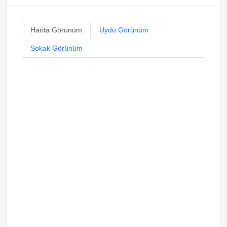
Harita Görünüm
Uydu Görünüm
Sokak Görünüm