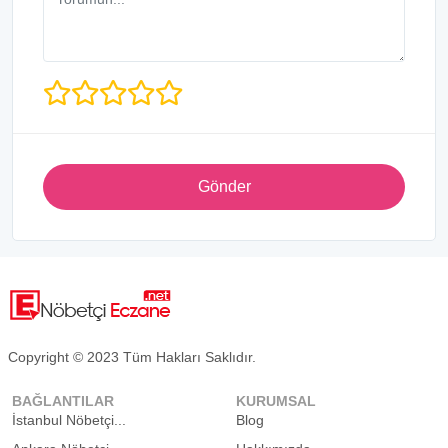
Gönder
Copyright © 2023 Tüm Hakları Saklıdır.
BAĞLANTILAR
KURUMSAL
İstanbul Nöbetçi...
Blog