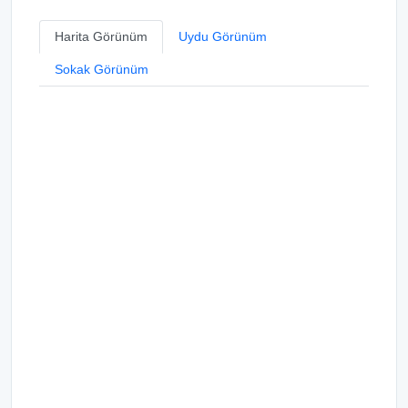
Harita Görünüm
Uydu Görünüm
Sokak Görünüm