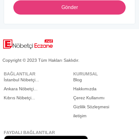
Gönder
Copyright © 2023 Tüm Hakları Saklıdır.
BAĞLANTILAR
KURUMSAL
İstanbul Nöbetçi...
Blog
Ankara Nöbetçi...
Hakkımızda
Kıbrıs Nöbetçi...
Çerez Kullanımı
Gizlilik Sözleşmesi
iletişim
FAYDALI BAĞLANTILAR