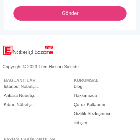
Gönder
Copyright © 2023 Tüm Hakları Saklıdır.
BAĞLANTILAR
KURUMSAL
İstanbul Nöbetçi...
Blog
Ankara Nöbetçi...
Hakkımızda
Kıbrıs Nöbetçi...
Çerez Kullanımı
Gizlilik Sözleşmesi
iletişim
FAYDALI BAĞLANTILAR