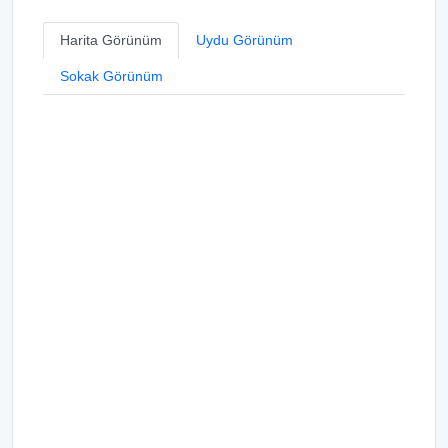
Harita Görünüm
Uydu Görünüm
Sokak Görünüm