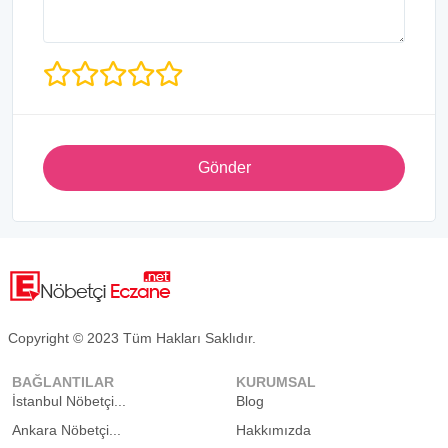
Gönder
Copyright © 2023 Tüm Hakları Saklıdır.
BAĞLANTILAR
KURUMSAL
İstanbul Nöbetçi...
Blog
Ankara Nöbetçi...
Hakkımızda