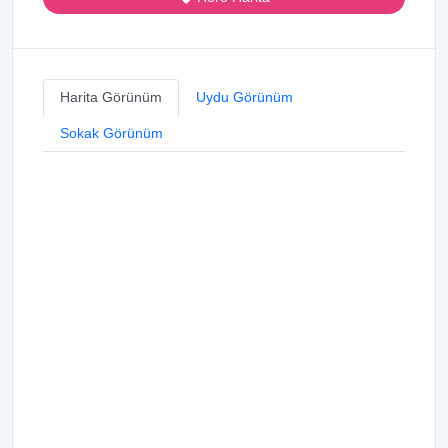
Harita Görünüm
Uydu Görünüm
Sokak Görünüm