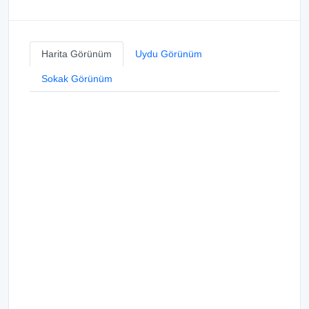
Harita Görünüm
Uydu Görünüm
Sokak Görünüm