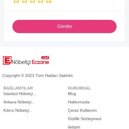
Gönder
Copyright © 2023 Tüm Hakları Saklıdır.
BAĞLANTILAR
KURUMSAL
İstanbul Nöbetçi...
Blog
Ankara Nöbetçi...
Hakkımızda
Kıbrıs Nöbetçi...
Çerez Kullanımı
Gizlilik Sözleşmesi
iletişim