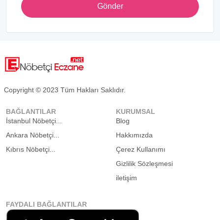
Gönder
Copyright © 2023 Tüm Hakları Saklıdır.
BAĞLANTILAR
KURUMSAL
İstanbul Nöbetçi...
Blog
Ankara Nöbetçi...
Hakkımızda
Kıbrıs Nöbetçi...
Çerez Kullanımı
Gizlilik Sözleşmesi
iletişim
FAYDALI BAĞLANTILAR