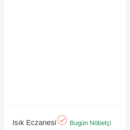
Isık Eczanesi
Bugün Nöbetçi