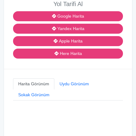
Yol Tarifi Al
Google Harita
Yandex Harita
Apple Harita
Here Harita
Harita Görünüm
Uydu Görünüm
Sokak Görünüm