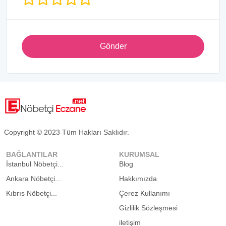
Gönder
Copyright © 2023 Tüm Hakları Saklıdır.
BAĞLANTILAR
KURUMSAL
İstanbul Nöbetçi...
Blog
Ankara Nöbetçi...
Hakkımızda
Kıbrıs Nöbetçi...
Çerez Kullanımı
Gizlilik Sözleşmesi
iletişim