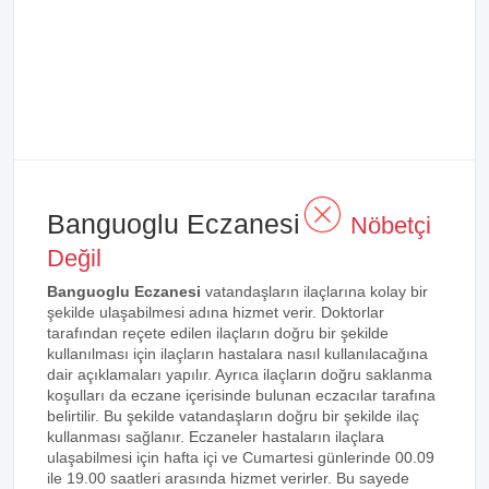
Banguoglu Eczanesi
Nöbetçi
Değil
Banguoglu Eczanesi
vatandaşların ilaçlarına kolay bir
şekilde ulaşabilmesi adına hizmet verir. Doktorlar
tarafından reçete edilen ilaçların doğru bir şekilde
kullanılması için ilaçların hastalara nasıl kullanılacağına
dair açıklamaları yapılır. Ayrıca ilaçların doğru saklanma
koşulları da eczane içerisinde bulunan eczacılar tarafına
belirtilir. Bu şekilde vatandaşların doğru bir şekilde ilaç
kullanması sağlanır. Eczaneler hastaların ilaçlara
ulaşabilmesi için hafta içi ve Cumartesi günlerinde 00.09
ile 19.00 saatleri arasında hizmet verirler. Bu sayede