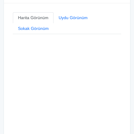
Harita Görünüm
Uydu Görünüm
Sokak Görünüm