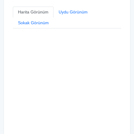
Harita Görünüm
Uydu Görünüm
Sokak Görünüm