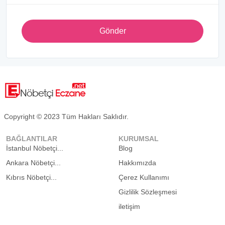
Gönder
Copyright © 2023 Tüm Hakları Saklıdır.
BAĞLANTILAR
KURUMSAL
İstanbul Nöbetçi...
Blog
Ankara Nöbetçi...
Hakkımızda
Kıbrıs Nöbetçi...
Çerez Kullanımı
Gizlilik Sözleşmesi
iletişim