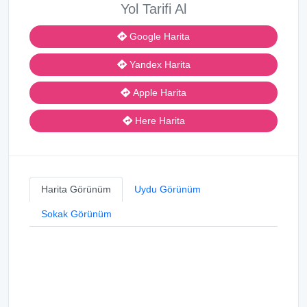
Yol Tarifi Al
Google Harita
Yandex Harita
Apple Harita
Here Harita
Harita Görünüm
Uydu Görünüm
Sokak Görünüm