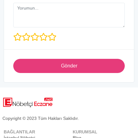
Gönder
Copyright © 2023 Tüm Hakları Saklıdır.
BAĞLANTILAR
KURUMSAL
İstanbul Nöbetçi...
Blog