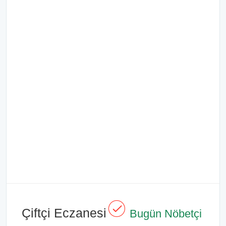
Çiftçi Eczanesi
Bugün Nöbetçi