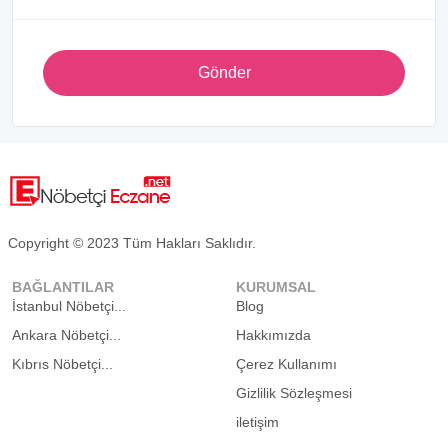
Gönder
Copyright © 2023 Tüm Hakları Saklıdır.
BAĞLANTILAR
KURUMSAL
İstanbul Nöbetçi...
Blog
Ankara Nöbetçi...
Hakkımızda
Kıbrıs Nöbetçi...
Çerez Kullanımı
Gizlilik Sözleşmesi
iletişim