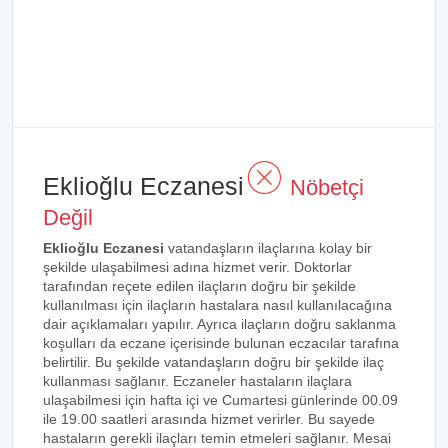
Eklioğlu Eczanesi
Nöbetçi
Değil
Eklioğlu Eczanesi
vatandaşların ilaçlarına kolay bir
şekilde ulaşabilmesi adına hizmet verir. Doktorlar
tarafından reçete edilen ilaçların doğru bir şekilde
kullanılması için ilaçların hastalara nasıl kullanılacağına
dair açıklamaları yapılır. Ayrıca ilaçların doğru saklanma
koşulları da eczane içerisinde bulunan eczacılar tarafına
belirtilir. Bu şekilde vatandaşların doğru bir şekilde ilaç
kullanması sağlanır. Eczaneler hastaların ilaçlara
ulaşabilmesi için hafta içi ve Cumartesi günlerinde 00.09
ile 19.00 saatleri arasında hizmet verirler. Bu sayede
hastaların gerekli ilaçları temin etmeleri sağlanır. Mesai