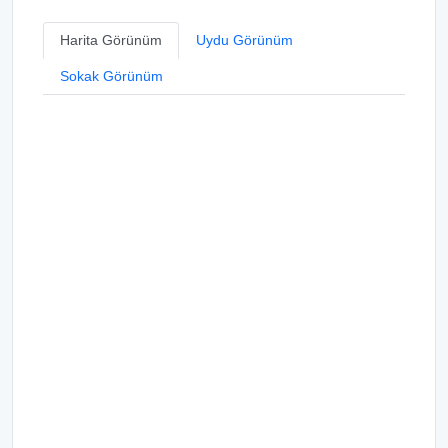
Harita Görünüm
Uydu Görünüm
Sokak Görünüm