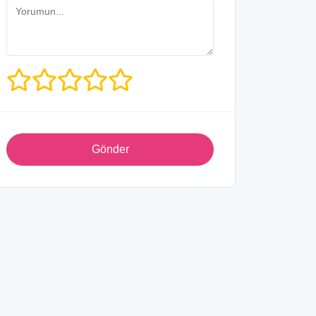
Gönder