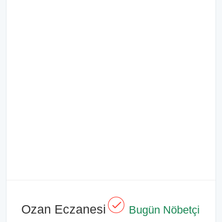
Ozan Eczanesi
Bugün Nöbetçi