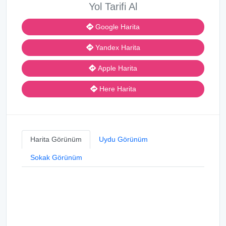
Yol Tarifi Al
Google Harita
Yandex Harita
Apple Harita
Here Harita
Harita Görünüm
Uydu Görünüm
Sokak Görünüm