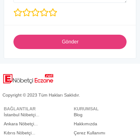
Gönder
Copyright © 2023 Tüm Hakları Saklıdır.
BAĞLANTILAR
KURUMSAL
İstanbul Nöbetçi...
Blog
Ankara Nöbetçi...
Hakkımızda
Kıbrıs Nöbetçi...
Çerez Kullanımı