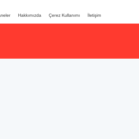
neler
Hakkımızda
Çerez Kullanımı
İletişim