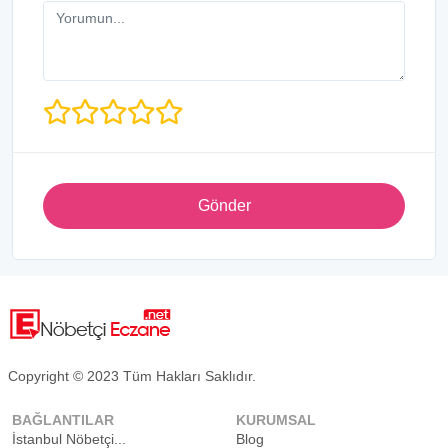
Gönder
Copyright © 2023 Tüm Hakları Saklıdır.
BAĞLANTILAR
KURUMSAL
İstanbul Nöbetçi...
Blog