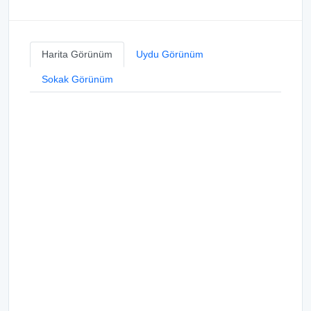
Harita Görünüm
Uydu Görünüm
Sokak Görünüm