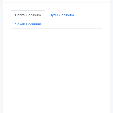
Harita Görünüm
Uydu Görünüm
Sokak Görünüm