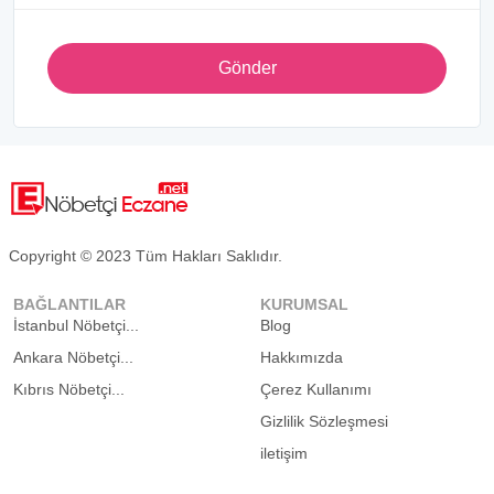
Gönder
Copyright © 2023 Tüm Hakları Saklıdır.
BAĞLANTILAR
KURUMSAL
İstanbul Nöbetçi...
Blog
Ankara Nöbetçi...
Hakkımızda
Kıbrıs Nöbetçi...
Çerez Kullanımı
Gizlilik Sözleşmesi
iletişim