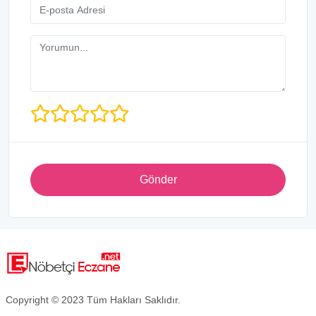
Gönder
Copyright © 2023 Tüm Hakları Saklıdır.