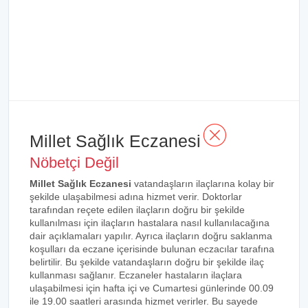
Millet Sağlık Eczanesi
Nöbetçi Değil
Millet Sağlık Eczanesi
vatandaşların ilaçlarına kolay bir
şekilde ulaşabilmesi adına hizmet verir. Doktorlar
tarafından reçete edilen ilaçların doğru bir şekilde
kullanılması için ilaçların hastalara nasıl kullanılacağına
dair açıklamaları yapılır. Ayrıca ilaçların doğru saklanma
koşulları da eczane içerisinde bulunan eczacılar tarafına
belirtilir. Bu şekilde vatandaşların doğru bir şekilde ilaç
kullanması sağlanır. Eczaneler hastaların ilaçlara
ulaşabilmesi için hafta içi ve Cumartesi günlerinde 00.09
ile 19.00 saatleri arasında hizmet verirler. Bu sayede