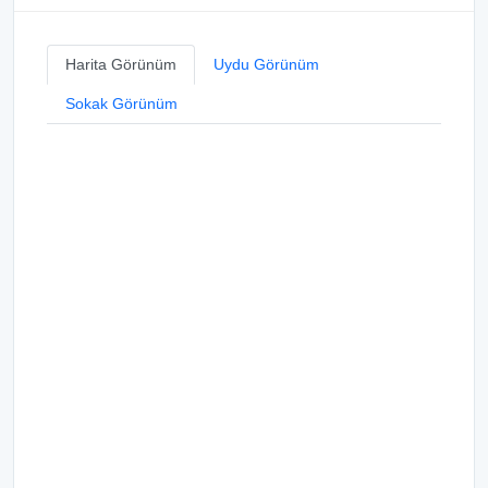
Harita Görünüm
Uydu Görünüm
Sokak Görünüm