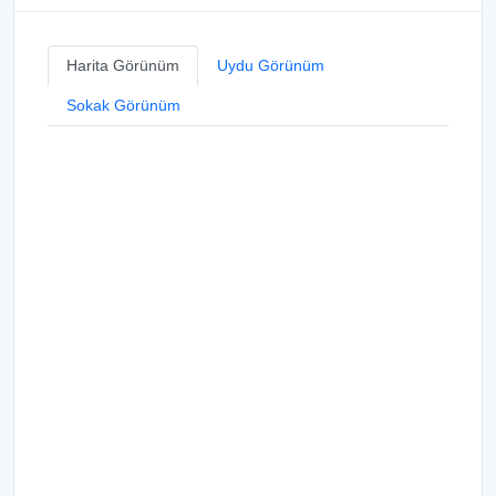
Harita Görünüm
Uydu Görünüm
Sokak Görünüm