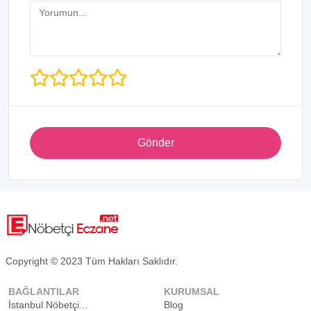
Gönder
Copyright © 2023 Tüm Hakları Saklıdır.
BAĞLANTILAR
KURUMSAL
İstanbul Nöbetçi...
Blog