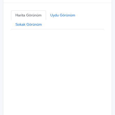
Harita Görünüm
Uydu Görünüm
Sokak Görünüm