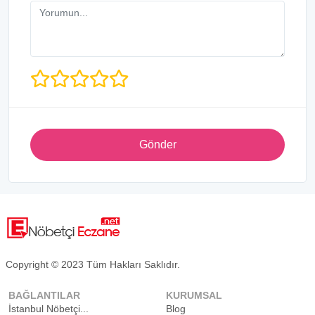
Gönder
Copyright © 2023 Tüm Hakları Saklıdır.
BAĞLANTILAR
KURUMSAL
İstanbul Nöbetçi...
Blog