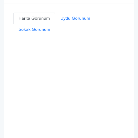
Harita Görünüm
Uydu Görünüm
Sokak Görünüm