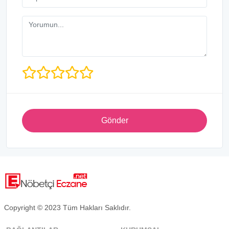
Gönder
Copyright © 2023 Tüm Hakları Saklıdır.