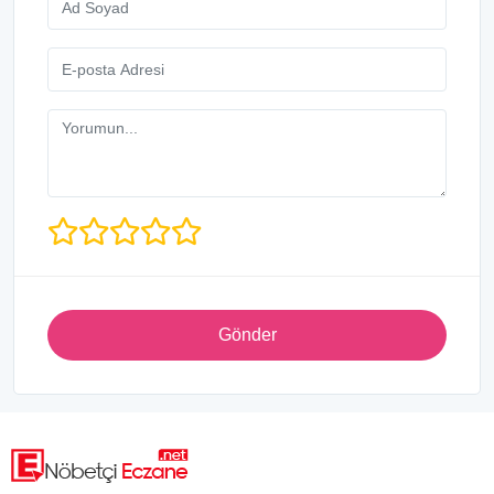
Gönder