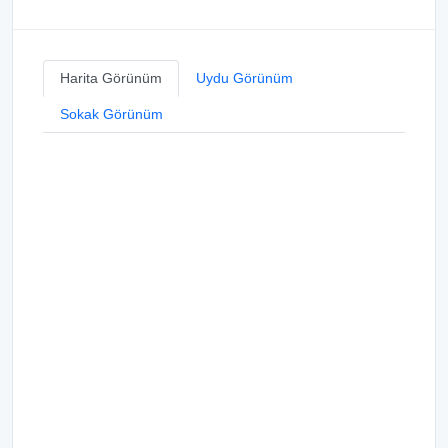
Harita Görünüm
Uydu Görünüm
Sokak Görünüm