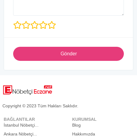
Gönder
Copyright © 2023 Tüm Hakları Saklıdır.
BAĞLANTILAR
KURUMSAL
İstanbul Nöbetçi...
Blog
Ankara Nöbetçi...
Hakkımızda