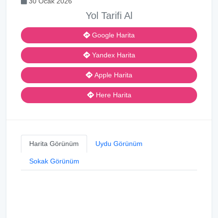
30 Ocak 2026
Yol Tarifi Al
Google Harita
Yandex Harita
Apple Harita
Here Harita
Harita Görünüm
Uydu Görünüm
Sokak Görünüm