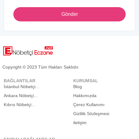
Gönder
Copyright © 2023 Tüm Hakları Saklıdır.
BAĞLANTILAR
KURUMSAL
İstanbul Nöbetçi...
Blog
Ankara Nöbetçi...
Hakkımızda
Kıbrıs Nöbetçi...
Çerez Kullanımı
Gizlilik Sözleşmesi
iletişim