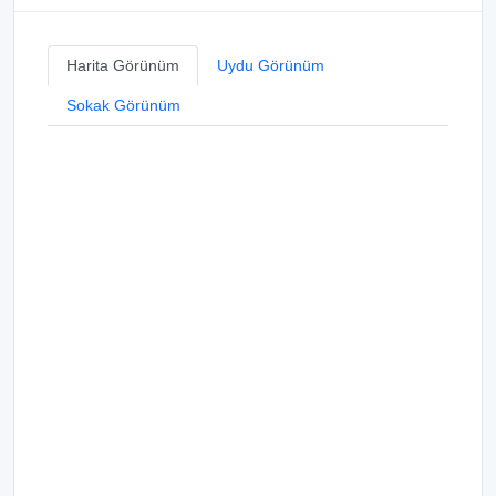
Harita Görünüm
Uydu Görünüm
Sokak Görünüm