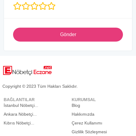
Gönder
Copyright © 2023 Tüm Hakları Saklıdır.
BAĞLANTILAR
KURUMSAL
İstanbul Nöbetçi...
Blog
Ankara Nöbetçi...
Hakkımızda
Kıbrıs Nöbetçi...
Çerez Kullanımı
Gizlilik Sözleşmesi