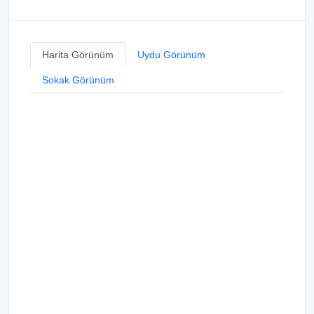
Harita Görünüm
Uydu Görünüm
Sokak Görünüm