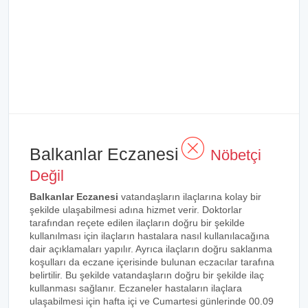
Balkanlar Eczanesi
Nöbetçi
Değil
Balkanlar Eczanesi
vatandaşların ilaçlarına kolay bir
şekilde ulaşabilmesi adına hizmet verir. Doktorlar
tarafından reçete edilen ilaçların doğru bir şekilde
kullanılması için ilaçların hastalara nasıl kullanılacağına
dair açıklamaları yapılır. Ayrıca ilaçların doğru saklanma
koşulları da eczane içerisinde bulunan eczacılar tarafına
belirtilir. Bu şekilde vatandaşların doğru bir şekilde ilaç
kullanması sağlanır. Eczaneler hastaların ilaçlara
ulaşabilmesi için hafta içi ve Cumartesi günlerinde 00.09