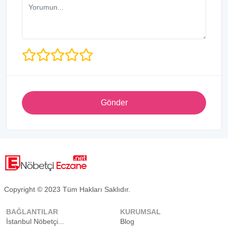
Gönder
Copyright © 2023 Tüm Hakları Saklıdır.
BAĞLANTILAR
KURUMSAL
İstanbul Nöbetçi...
Blog