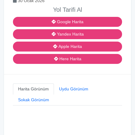
30 Ocak 2026
Yol Tarifi Al
Google Harita
Yandex Harita
Apple Harita
Here Harita
Harita Görünüm
Uydu Görünüm
Sokak Görünüm