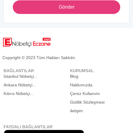
Gönder
Copyright © 2023 Tüm Hakları Saklıdır.
BAĞLANTILAR
KURUMSAL
İstanbul Nöbetçi...
Blog
Ankara Nöbetçi...
Hakkımızda
Kıbrıs Nöbetçi...
Çerez Kullanımı
Gizlilik Sözleşmesi
iletişim
FAYDALI BAĞLANTILAR