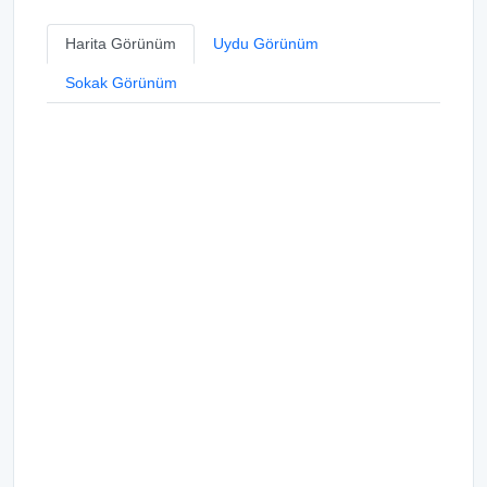
Harita Görünüm
Uydu Görünüm
Sokak Görünüm