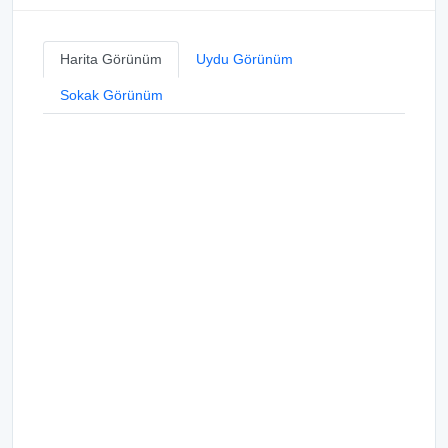
Harita Görünüm
Uydu Görünüm
Sokak Görünüm