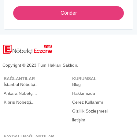
Gönder
Copyright © 2023 Tüm Hakları Saklıdır.
BAĞLANTILAR
KURUMSAL
İstanbul Nöbetçi...
Blog
Ankara Nöbetçi...
Hakkımızda
Kıbrıs Nöbetçi...
Çerez Kullanımı
Gizlilik Sözleşmesi
iletişim
FAYDALI BAĞLANTILAR