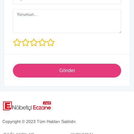
Gönder
Copyright © 2023 Tüm Hakları Saklıdır.