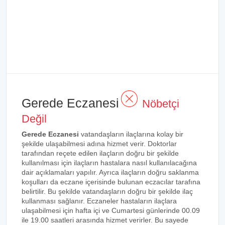
Gerede Eczanesi
Nöbetçi
Değil
Gerede Eczanesi
vatandaşların ilaçlarına kolay bir
şekilde ulaşabilmesi adına hizmet verir. Doktorlar
tarafından reçete edilen ilaçların doğru bir şekilde
kullanılması için ilaçların hastalara nasıl kullanılacağına
dair açıklamaları yapılır. Ayrıca ilaçların doğru saklanma
koşulları da eczane içerisinde bulunan eczacılar tarafına
belirtilir. Bu şekilde vatandaşların doğru bir şekilde ilaç
kullanması sağlanır. Eczaneler hastaların ilaçlara
ulaşabilmesi için hafta içi ve Cumartesi günlerinde 00.09
ile 19.00 saatleri arasında hizmet verirler. Bu sayede