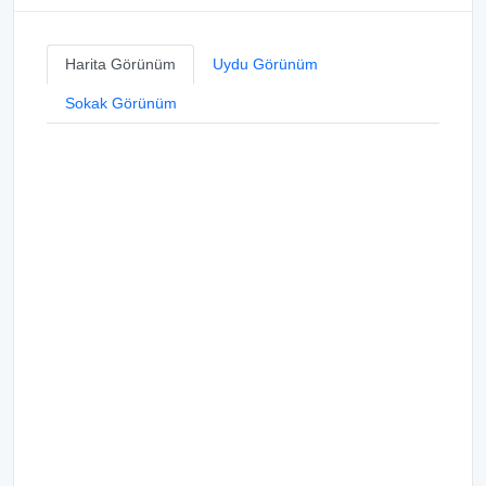
Harita Görünüm
Uydu Görünüm
Sokak Görünüm