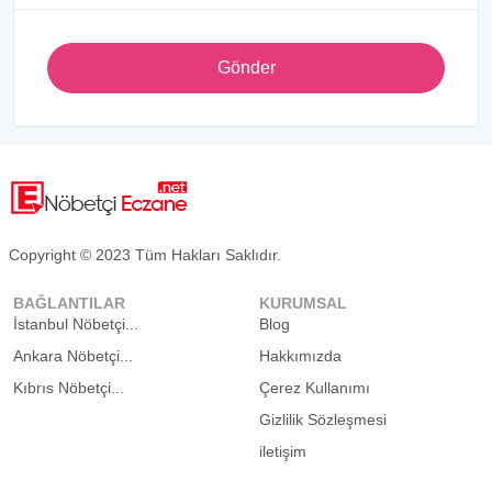
Gönder
Copyright © 2023 Tüm Hakları Saklıdır.
BAĞLANTILAR
KURUMSAL
İstanbul Nöbetçi...
Blog
Ankara Nöbetçi...
Hakkımızda
Kıbrıs Nöbetçi...
Çerez Kullanımı
Gizlilik Sözleşmesi
iletişim