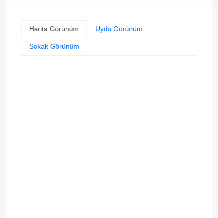
Harita Görünüm
Uydu Görünüm
Sokak Görünüm