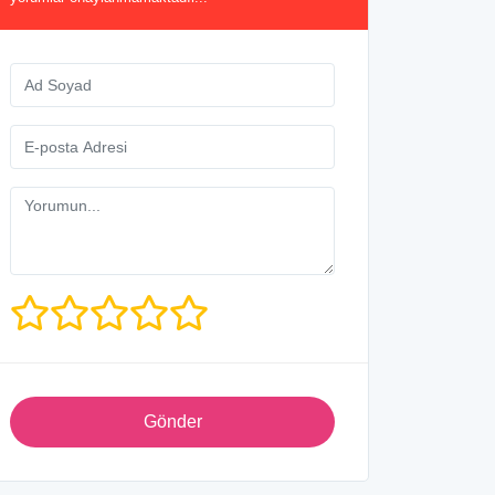
Gönder