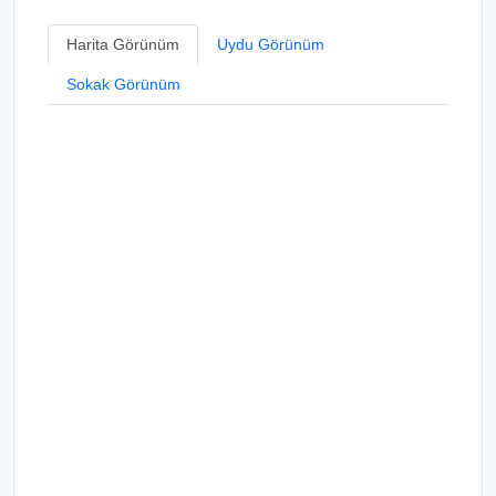
Harita Görünüm
Uydu Görünüm
Sokak Görünüm