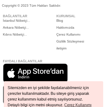
Copyright © 2023 Tüm Hakları Saklıdır.
BAĞLANTILAR
KURUMSAL
İstanbul Nöbetçi...
Blog
Ankara Nöbetçi...
Hakkımızda
Kıbrıs Nöbetçi...
Çerez Kullanımı
Gizlilik Sözleşmesi
iletişim
FAYDALI BAĞLANTILAR
Sitemizden en iyi şekilde faydalanabilmeniz için
çerezler kullanılmaktadır. Bu siteye giriş yaparak
çerez kullanımını kabul etmiş sayılıyorsunuz.
Detaylı bilgi için metni okuyunuz.
Çerez Kullanımı