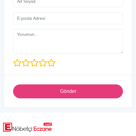
Gönder