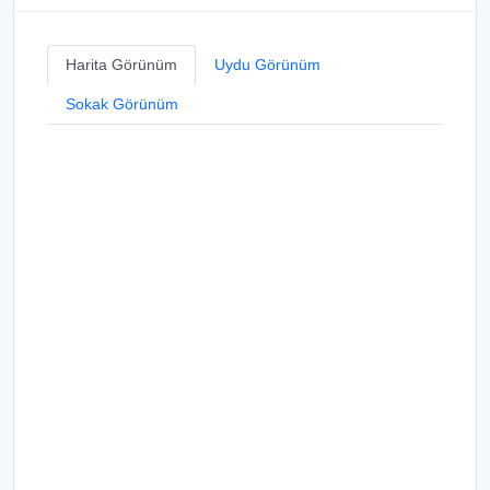
Harita Görünüm
Uydu Görünüm
Sokak Görünüm