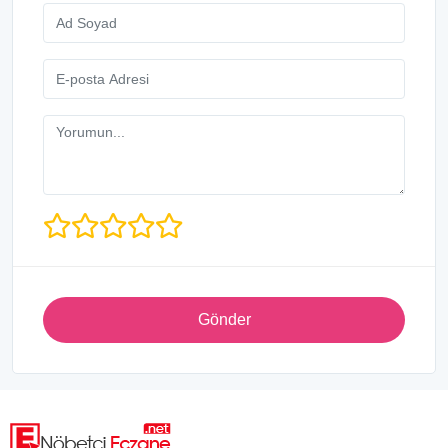
Gönder