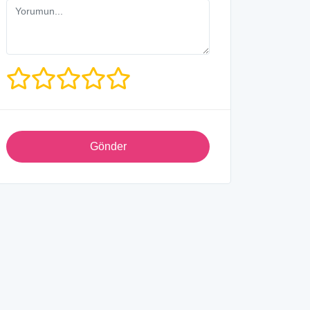
Gönder