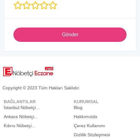
Gönder
Copyright © 2023 Tüm Hakları Saklıdır.
BAĞLANTILAR
KURUMSAL
İstanbul Nöbetçi...
Blog
Ankara Nöbetçi...
Hakkımızda
Kıbrıs Nöbetçi...
Çerez Kullanımı
Gizlilik Sözleşmesi