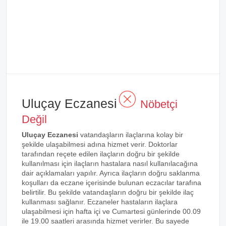
Uluçay Eczanesi
Nöbetçi
Değil
Uluçay Eczanesi
vatandaşların ilaçlarına kolay bir
şekilde ulaşabilmesi adına hizmet verir. Doktorlar
tarafından reçete edilen ilaçların doğru bir şekilde
kullanılması için ilaçların hastalara nasıl kullanılacağına
dair açıklamaları yapılır. Ayrıca ilaçların doğru saklanma
koşulları da eczane içerisinde bulunan eczacılar tarafına
belirtilir. Bu şekilde vatandaşların doğru bir şekilde ilaç
kullanması sağlanır. Eczaneler hastaların ilaçlara
ulaşabilmesi için hafta içi ve Cumartesi günlerinde 00.09
ile 19.00 saatleri arasında hizmet verirler. Bu sayede