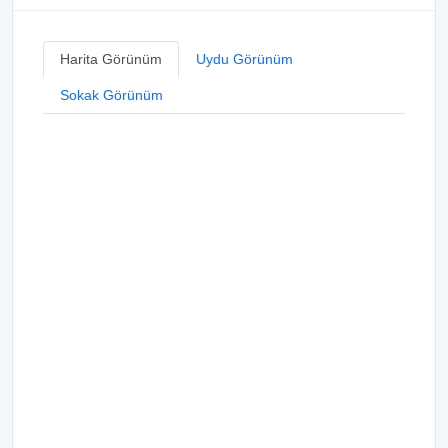
Harita Görünüm
Uydu Görünüm
Sokak Görünüm