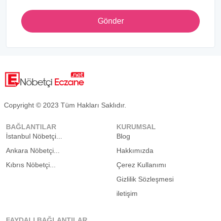
Gönder
Copyright © 2023 Tüm Hakları Saklıdır.
BAĞLANTILAR
KURUMSAL
İstanbul Nöbetçi...
Blog
Ankara Nöbetçi...
Hakkımızda
Kıbrıs Nöbetçi...
Çerez Kullanımı
Gizlilik Sözleşmesi
iletişim
FAYDALI BAĞLANTILAR