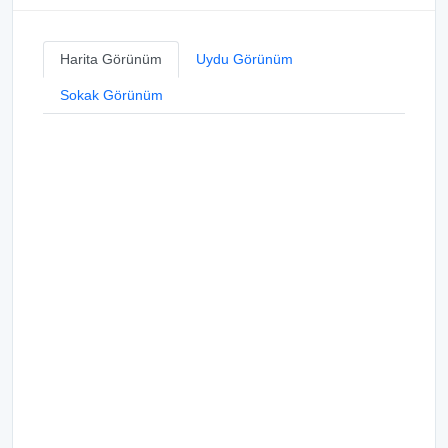
Harita Görünüm
Uydu Görünüm
Sokak Görünüm