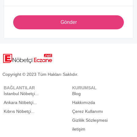
Gönder
Copyright © 2023 Tüm Hakları Saklıdır.
BAĞLANTILAR
KURUMSAL
İstanbul Nöbetçi...
Blog
Ankara Nöbetçi...
Hakkımızda
Kıbrıs Nöbetçi...
Çerez Kullanımı
Gizlilik Sözleşmesi
iletişim