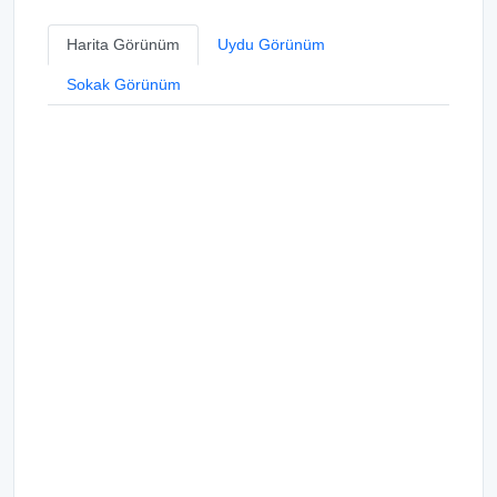
Harita Görünüm
Uydu Görünüm
Sokak Görünüm