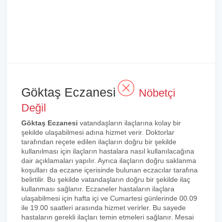
Göktaş Eczanesi
Nöbetçi
Değil
Göktaş Eczanesi
vatandaşların ilaçlarına kolay bir
şekilde ulaşabilmesi adına hizmet verir. Doktorlar
tarafından reçete edilen ilaçların doğru bir şekilde
kullanılması için ilaçların hastalara nasıl kullanılacağına
dair açıklamaları yapılır. Ayrıca ilaçların doğru saklanma
koşulları da eczane içerisinde bulunan eczacılar tarafına
belirtilir. Bu şekilde vatandaşların doğru bir şekilde ilaç
kullanması sağlanır. Eczaneler hastaların ilaçlara
ulaşabilmesi için hafta içi ve Cumartesi günlerinde 00.09
ile 19.00 saatleri arasında hizmet verirler. Bu sayede
hastaların gerekli ilaçları temin etmeleri sağlanır. Mesai