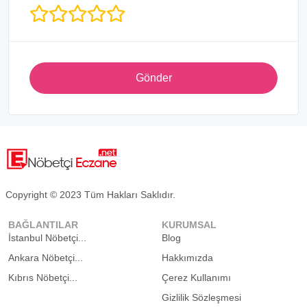
Gönder
Copyright © 2023 Tüm Hakları Saklıdır.
BAĞLANTILAR
KURUMSAL
İstanbul Nöbetçi...
Blog
Ankara Nöbetçi...
Hakkımızda
Kıbrıs Nöbetçi...
Çerez Kullanımı
Gizlilik Sözleşmesi