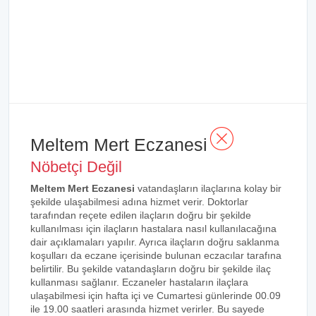
Meltem Mert Eczanesi
Nöbetçi Değil
Meltem Mert Eczanesi
vatandaşların ilaçlarına kolay bir
şekilde ulaşabilmesi adına hizmet verir. Doktorlar
tarafından reçete edilen ilaçların doğru bir şekilde
kullanılması için ilaçların hastalara nasıl kullanılacağına
dair açıklamaları yapılır. Ayrıca ilaçların doğru saklanma
koşulları da eczane içerisinde bulunan eczacılar tarafına
belirtilir. Bu şekilde vatandaşların doğru bir şekilde ilaç
kullanması sağlanır. Eczaneler hastaların ilaçlara
ulaşabilmesi için hafta içi ve Cumartesi günlerinde 00.09
ile 19.00 saatleri arasında hizmet verirler. Bu sayede