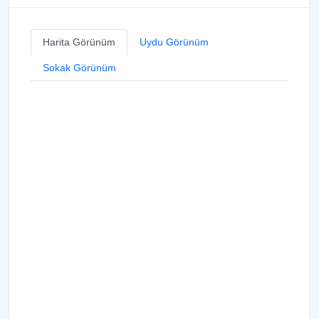
Harita Görünüm
Uydu Görünüm
Sokak Görünüm