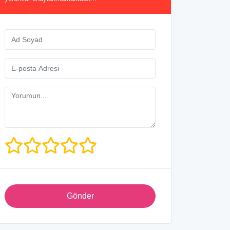
Gönder