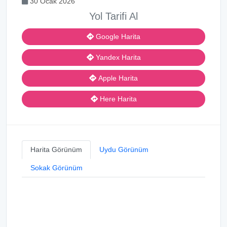
30 Ocak 2026
Yol Tarifi Al
Google Harita
Yandex Harita
Apple Harita
Here Harita
Harita Görünüm
Uydu Görünüm
Sokak Görünüm