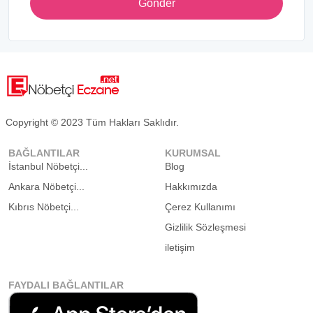
Gönder
Copyright © 2023 Tüm Hakları Saklıdır.
BAĞLANTILAR
KURUMSAL
İstanbul Nöbetçi...
Blog
Ankara Nöbetçi...
Hakkımızda
Kıbrıs Nöbetçi...
Çerez Kullanımı
Gizlilik Sözleşmesi
iletişim
FAYDALI BAĞLANTILAR