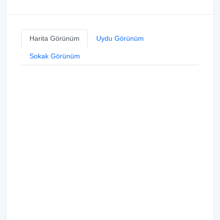
Harita Görünüm
Uydu Görünüm
Sokak Görünüm