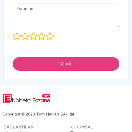
Gönder
Copyright © 2023 Tüm Hakları Saklıdır.
BAĞLANTILAR
KURUMSAL