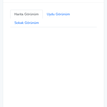
Harita Görünüm
Uydu Görünüm
Sokak Görünüm