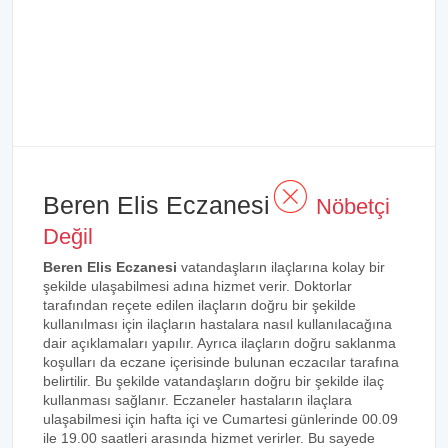
Beren Elis Eczanesi
Nöbetçi
Değil
Beren Elis Eczanesi
vatandaşların ilaçlarına kolay bir
şekilde ulaşabilmesi adına hizmet verir. Doktorlar
tarafından reçete edilen ilaçların doğru bir şekilde
kullanılması için ilaçların hastalara nasıl kullanılacağına
dair açıklamaları yapılır. Ayrıca ilaçların doğru saklanma
koşulları da eczane içerisinde bulunan eczacılar tarafına
belirtilir. Bu şekilde vatandaşların doğru bir şekilde ilaç
kullanması sağlanır. Eczaneler hastaların ilaçlara
ulaşabilmesi için hafta içi ve Cumartesi günlerinde 00.09
ile 19.00 saatleri arasında hizmet verirler. Bu sayede