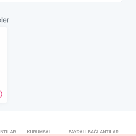
ler
A
NTILAR
KURUMSAL
FAYDALI BAĞLANTILAR