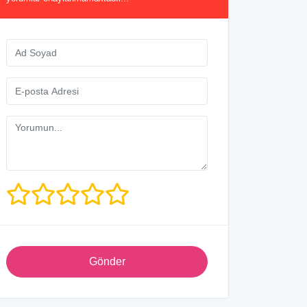
Gönder