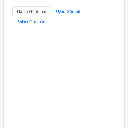
Harita Görünüm
Uydu Görünüm
Sokak Görünüm