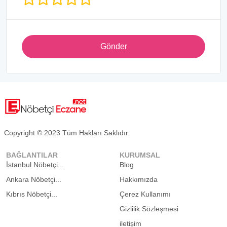
Gönder
Copyright © 2023 Tüm Hakları Saklıdır.
BAĞLANTILAR
KURUMSAL
İstanbul Nöbetçi...
Blog
Ankara Nöbetçi...
Hakkımızda
Kıbrıs Nöbetçi...
Çerez Kullanımı
Gizlilik Sözleşmesi
iletişim