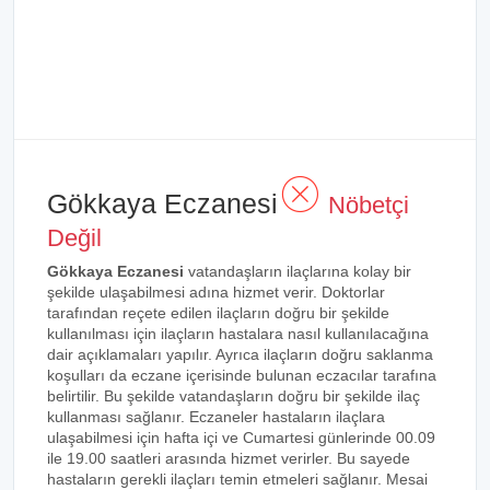
Gökkaya Eczanesi
Nöbetçi
Değil
Gökkaya Eczanesi
vatandaşların ilaçlarına kolay bir
şekilde ulaşabilmesi adına hizmet verir. Doktorlar
tarafından reçete edilen ilaçların doğru bir şekilde
kullanılması için ilaçların hastalara nasıl kullanılacağına
dair açıklamaları yapılır. Ayrıca ilaçların doğru saklanma
koşulları da eczane içerisinde bulunan eczacılar tarafına
belirtilir. Bu şekilde vatandaşların doğru bir şekilde ilaç
kullanması sağlanır. Eczaneler hastaların ilaçlara
ulaşabilmesi için hafta içi ve Cumartesi günlerinde 00.09
ile 19.00 saatleri arasında hizmet verirler. Bu sayede
hastaların gerekli ilaçları temin etmeleri sağlanır. Mesai