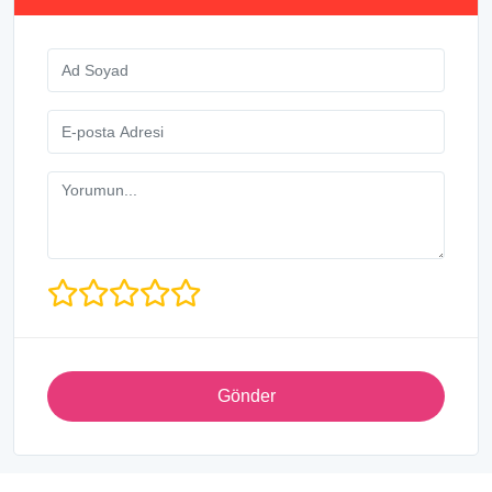
Gönder