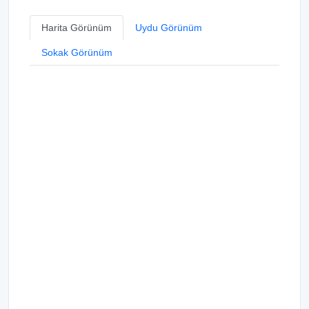
Harita Görünüm
Uydu Görünüm
Sokak Görünüm