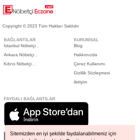
Copyright © 2023 Tüm Hakları Saklıdır.
BAĞLANTILAR
KURUMSAL
İstanbul Nöbetçi...
Blog
Ankara Nöbetçi...
Hakkımızda
Kıbrıs Nöbetçi...
Çerez Kullanımı
Gizlilik Sözleşmesi
iletişim
FAYDALI BAĞLANTILAR
Sitemizden en iyi şekilde faydalanabilmeniz için