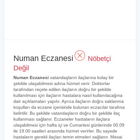
Numan Eczanesi
Nöbetçi
Değil
Numan Eczanesi
vatandaşların ilaçlarına kolay bir
şekilde ulaşabilmesi adına hizmet verir. Doktorlar
tarafından reçete edilen ilaçların doğru bir şekilde
kullanılması için ilaçların hastalara nasıl kullanılacağına
dair açıklamaları yapılır. Ayrıca ilaçların doğru saklanma
koşulları da eczane içerisinde bulunan eczacılar tarafına
belirtilir. Bu şekilde vatandaşların doğru bir şekilde ilaç
kullanması sağlanır. Eczaneler hastaların ilaçlara
ulaşabilmesi için hafta içi ve Cumartesi günlerinde 00.09
ile 19.00 saatleri arasında hizmet verirler. Bu sayede
hastaların gerekli ilaçları temin etmeleri sağlanır. Mesai